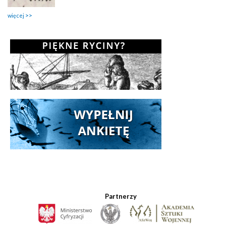
więcej
Partnerzy