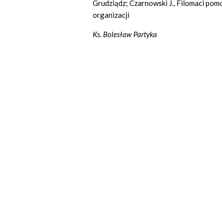
Grudziądz; Czarnowski J., Filomaci po
organizacji
Ks. Bolesław Partyka