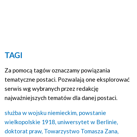
TAGI
Za pomocą tagów oznaczamy powiązania
tematyczne postaci. Pozwalają one eksplorować
serwis wg wybranych przez redakcję
najważniejszych tematów dla danej postaci.
służba w wojsku niemieckim,
powstanie
wielkopolskie 1918,
uniwersytet w Berlinie,
doktorat praw,
Towarzystwo Tomasza Zana,