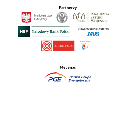
Partnerzy
Mecenas