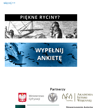
więcej
Partnerzy