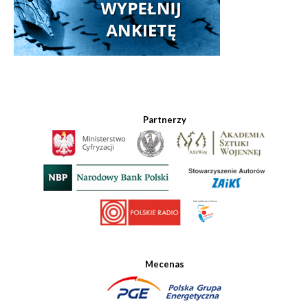
Partnerzy
Mecenas