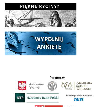
Partnerzy