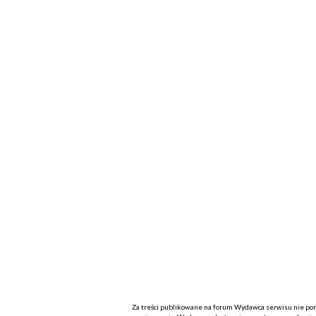
Za treści publikowane na forum Wydawca serwisu nie ponos