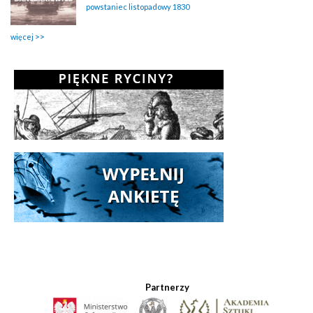
powstaniec listopadowy 1830
więcej
Partnerzy