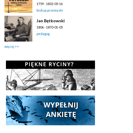
1759 - 1832-05-16
biskup przemyski
Jan Bętkowski
1806 - 1870-01-05
pedagog
więcej