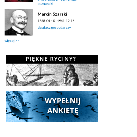
poznański
Marcin Szarski
1868-04-10 - 1941-12-16
działacz gospodarczy
więcej