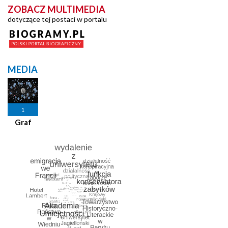
ZOBACZ MULTIMEDIA
dotyczące tej postaci w portalu
MEDIA
1
Graf