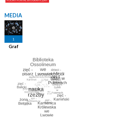
MEDIA
1
Graf