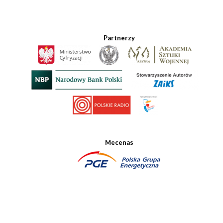
Partnerzy
Mecenas