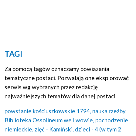
TAGI
Za pomocą tagów oznaczamy powiązania
tematyczne postaci. Pozwalają one eksplorować
serwis wg wybranych przez redakcję
najważniejszych tematów dla danej postaci.
powstanie kościuszkowskie 1794,
nauka rzeźby,
Biblioteka Ossolineum we Lwowie,
pochodzenie
niemieckie,
zięć - Kamiński,
dzieci - 4 (w tym 2