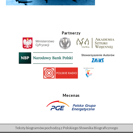
Partnerzy
Mecenas
Teksty biogramów pochodzą z Polskiego Słownika Biograficznego