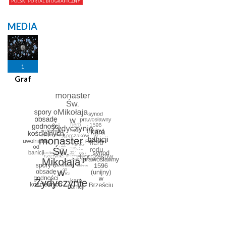
MEDIA
1
Graf