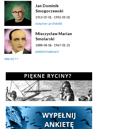
Jan Dominik
Smogorzewski
1913-07-01 - 1992-05-01
inżynier architekt
Mieczysław Marian
Smolarski
1888-04-06 - 1967-01-21
powieściopisarz
więcej