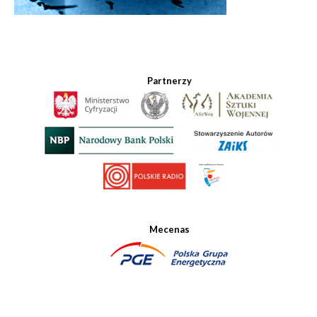
Partnerzy
Mecenas