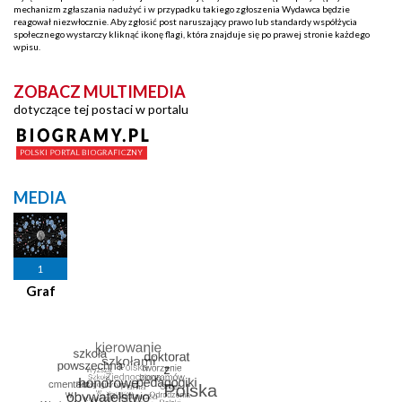
mechanizm zgłaszania nadużyć i w przypadku takiego zgłoszenia Wydawca będzie
reagował niezwłocznie. Aby zgłosić post naruszający prawo lub standardy współżycia
społecznego wystarczy kliknąć ikonę flagi, która znajduje się po prawej stronie każdego
wpisu.
ZOBACZ MULTIMEDIA
dotyczące tej postaci w portalu
MEDIA
1
Graf