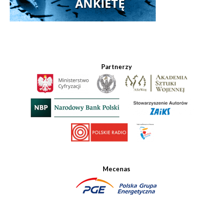
Partnerzy
Mecenas