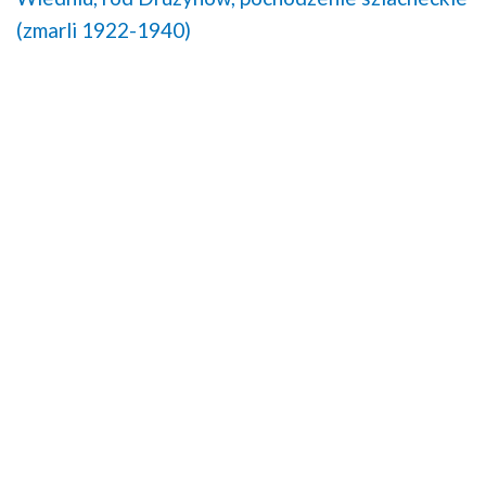
(zmarli 1922-1940)