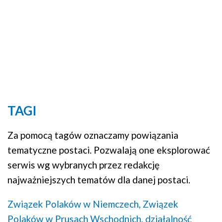
TAGI
Za pomocą tagów oznaczamy powiązania
tematyczne postaci. Pozwalają one eksplorować
serwis wg wybranych przez redakcję
najważniejszych tematów dla danej postaci.
Związek Polaków w Niemczech,
Związek
Polaków w Prusach Wschodnich,
działalność