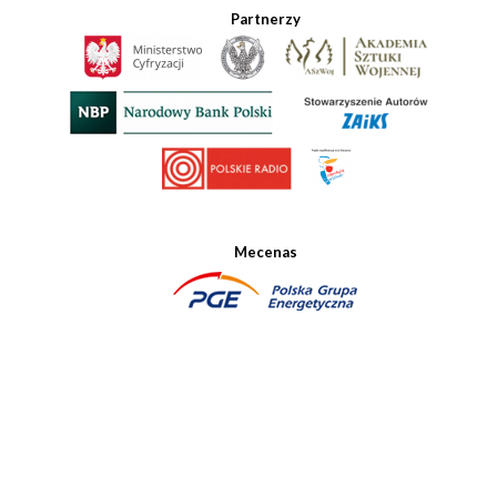
Partnerzy
Mecenas