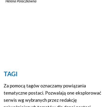
Helena Polaczkówna
TAGI
Za pomocą tagów oznaczamy powiązania
tematyczne postaci. Pozwalają one eksplorować
serwis wg wybranych przez redakcję