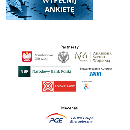
Partnerzy
Mecenas