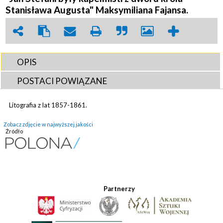
Stanisława Augusta" Maksymiliana Fajansa.
OPIS
POSTACI POWIĄZANE
Litografia z lat 1857-1861.
Zobacz zdjęcie w najwyższej jakości
Źródło
Partnerzy