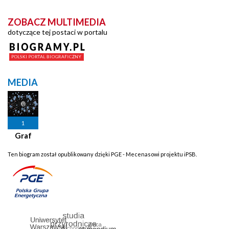
ZOBACZ MULTIMEDIA
dotyczące tej postaci w portalu
MEDIA
1
Graf
Ten biogram został opublikowany dzięki PGE - Mecenasowi projektu iPSB.