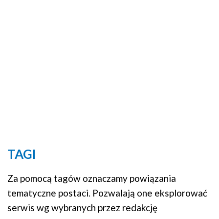
TAGI
Za pomocą tagów oznaczamy powiązania
tematyczne postaci. Pozwalają one eksplorować
serwis wg wybranych przez redakcję