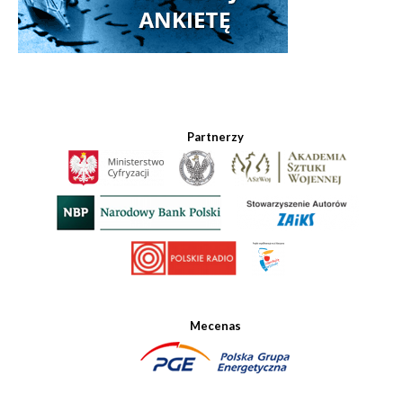
Partnerzy
Mecenas