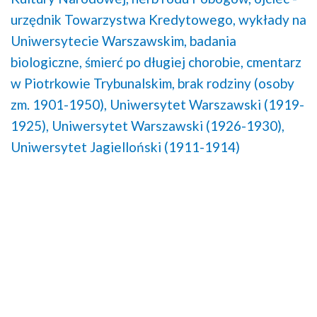
urzędnik Towarzystwa Kredytowego,
wykłady na
Uniwersytecie Warszawskim,
badania
biologiczne,
śmierć po długiej chorobie,
cmentarz
w Piotrkowie Trybunalskim,
brak rodziny (osoby
zm. 1901-1950),
Uniwersytet Warszawski (1919-
1925),
Uniwersytet Warszawski (1926-1930),
Uniwersytet Jagielloński (1911-1914)