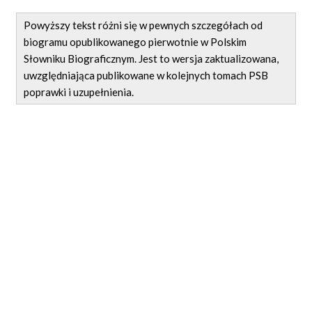
Powyższy tekst różni się w pewnych szczegółach od
biogramu opublikowanego pierwotnie w Polskim
Słowniku Biograficznym. Jest to wersja zaktualizowana,
uwzględniająca publikowane w kolejnych tomach PSB
poprawki i uzupełnienia.