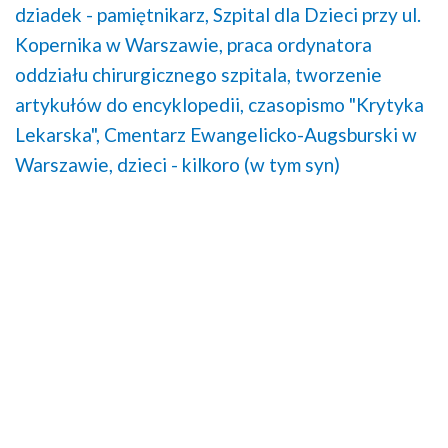
dziadek - pamiętnikarz,
Szpital dla Dzieci przy ul.
Kopernika w Warszawie,
praca ordynatora
oddziału chirurgicznego szpitala,
tworzenie
artykułów do encyklopedii,
czasopismo "Krytyka
Lekarska",
Cmentarz Ewangelicko-Augsburski w
Warszawie,
dzieci - kilkoro (w tym syn)