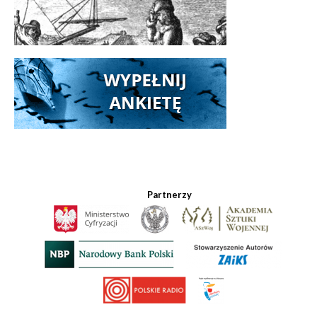
Partnerzy