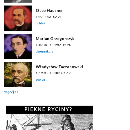
Otto Hausner
1827 - 1890-02-27
polityk
Marian Grzegorczyk
1887-04-01 - 1945-12-24
dziennikarz
Władysław Taczanowski
1819-03-01 - 1890-01-17
zoolog
więcej