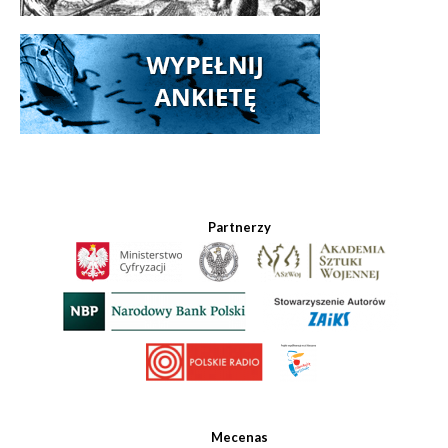
Partnerzy
Mecenas