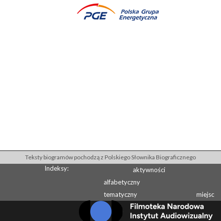
Teksty biogramów pochodzą z Polskiego Słownika Biograficznego
Indeksy:
aktywności
alfabetyczny
tematyczny
miejsc