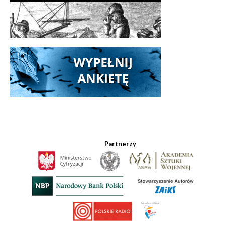
Partnerzy