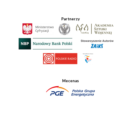
Partnerzy
Mecenas