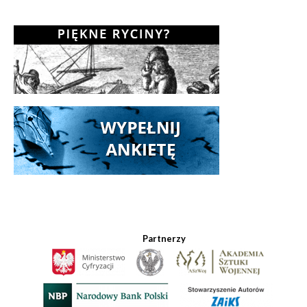
Partnerzy