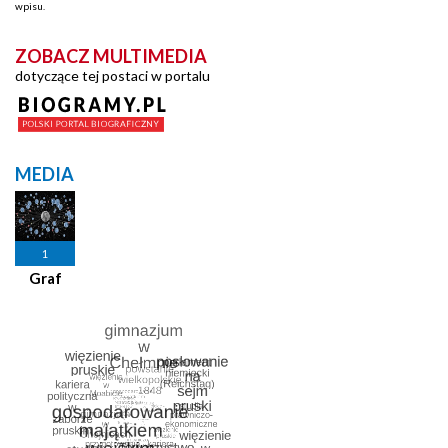
wpisu.
ZOBACZ MULTIMEDIA
dotyczące tej postaci w portalu
MEDIA
1
Graf