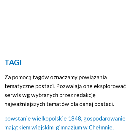
TAGI
Za pomocą tagów oznaczamy powiązania
tematyczne postaci. Pozwalają one eksplorować
serwis wg wybranych przez redakcję
najważniejszych tematów dla danej postaci.
powstanie wielkopolskie 1848,
gospodarowanie
majątkiem wiejskim,
gimnazjum w Chełmnie,