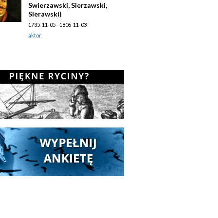
Swierzawski, Sierzawski,
Sierawski)
1735-11-05 - 1806-11-03
aktor