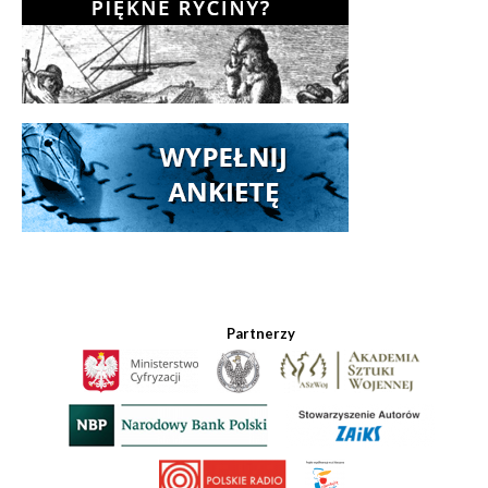
Partnerzy