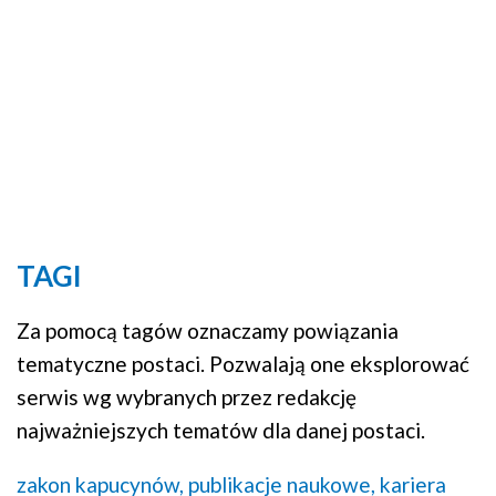
TAGI
Za pomocą tagów oznaczamy powiązania
tematyczne postaci. Pozwalają one eksplorować
serwis wg wybranych przez redakcję
najważniejszych tematów dla danej postaci.
zakon kapucynów,
publikacje naukowe,
kariera