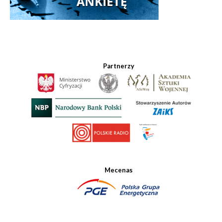
Partnerzy
Mecenas