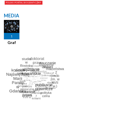
MEDIA
1
Graf