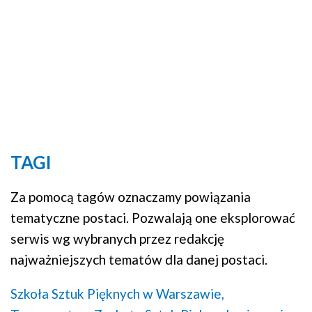
TAGI
Za pomocą tagów oznaczamy powiązania
tematyczne postaci. Pozwalają one eksplorować
serwis wg wybranych przez redakcję
najważniejszych tematów dla danej postaci.
Szkoła Sztuk Pięknych w Warszawie,