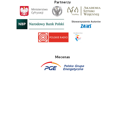
Partnerzy
Mecenas