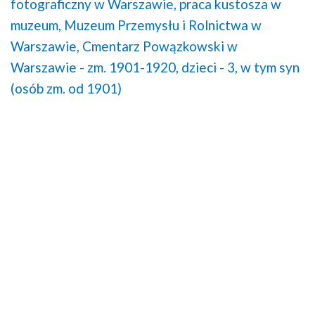
fotograficzny w Warszawie,
praca kustosza w
muzeum,
Muzeum Przemysłu i Rolnictwa w
Warszawie,
Cmentarz Powązkowski w
Warszawie - zm. 1901-1920,
dzieci - 3, w tym syn
(osób zm. od 1901)