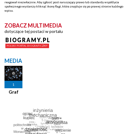
reagował niezwłocznie. Aby zgłosić post naruszający prawo lub standardy współżycia
społecznego wystarczy kliknąć ikonę flagi, która znajduje się po prawej stronie każdego
wpisu.
ZOBACZ MULTIMEDIA
dotyczące tej postaci w portalu
MEDIA
1
Graf