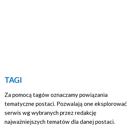
TAGI
Za pomocą tagów oznaczamy powiązania
tematyczne postaci. Pozwalają one eksplorować
serwis wg wybranych przez redakcję
najważniejszych tematów dla danej postaci.