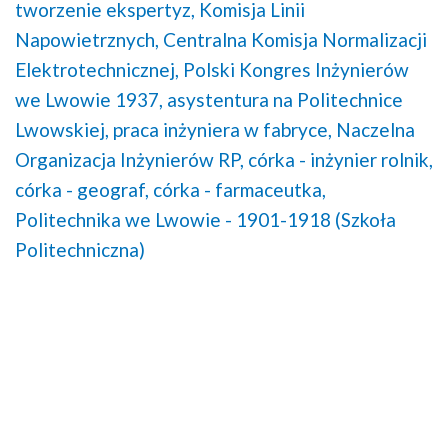
tworzenie ekspertyz,
Komisja Linii
Napowietrznych,
Centralna Komisja Normalizacji
Elektrotechnicznej,
Polski Kongres Inżynierów
we Lwowie 1937,
asystentura na Politechnice
Lwowskiej,
praca inżyniera w fabryce,
Naczelna
Organizacja Inżynierów RP,
córka - inżynier rolnik,
córka - geograf,
córka - farmaceutka,
Politechnika we Lwowie - 1901-1918 (Szkoła
Politechniczna)