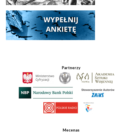
Partnerzy
Mecenas