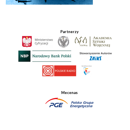
Partnerzy
Mecenas