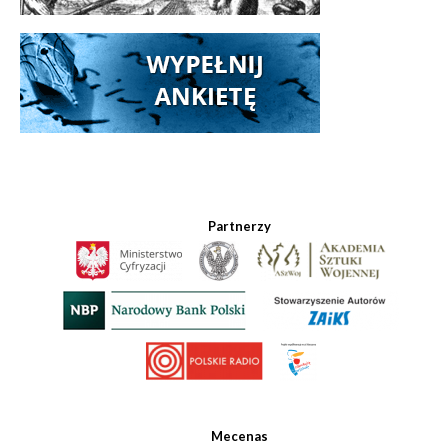
Partnerzy
Mecenas