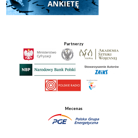
Partnerzy
Mecenas