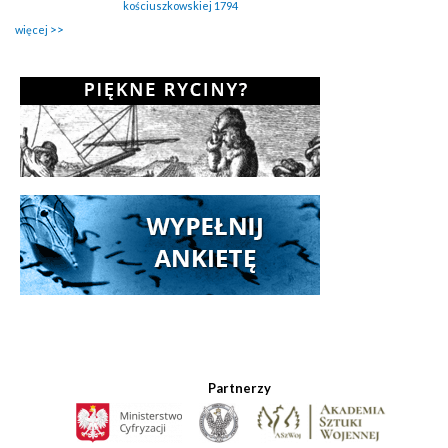
kościuszkowskiej 1794
więcej
Partnerzy