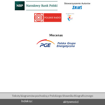
Mecenas
Teksty biogramów pochodzą z Polskiego Słownika Biograficznego
Indeksy:
aktywności