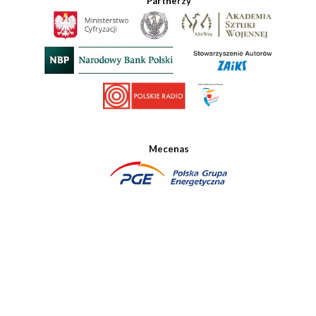
Partnerzy
Mecenas