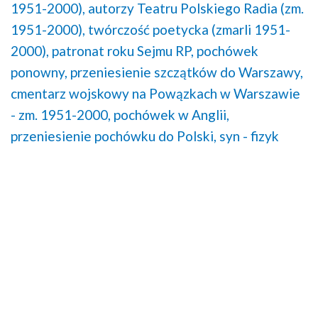
1951-2000),
autorzy Teatru Polskiego Radia (zm.
1951-2000),
twórczość poetycka (zmarli 1951-
2000),
patronat roku Sejmu RP,
pochówek
ponowny,
przeniesienie szczątków do Warszawy,
cmentarz wojskowy na Powązkach w Warszawie
- zm. 1951-2000,
pochówek w Anglii,
przeniesienie pochówku do Polski,
syn - fizyk