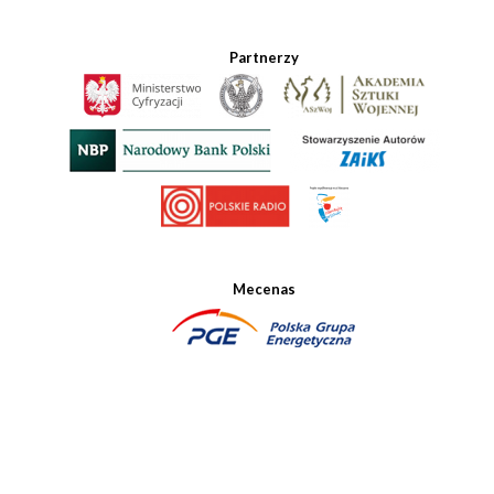
Partnerzy
Mecenas