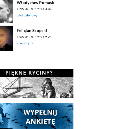
Władysław Pomaski
1895-04-05 - 1981-03-07
pilot balonowy
Felicjan Szopski
1865-06-05 - 1939-09-28
kompozytor