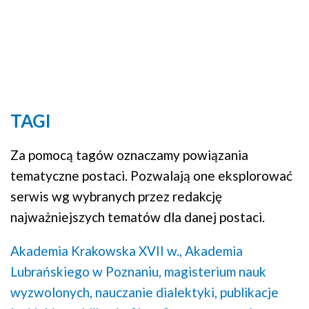
TAGI
Za pomocą tagów oznaczamy powiązania
tematyczne postaci. Pozwalają one eksplorować
serwis wg wybranych przez redakcję
najważniejszych tematów dla danej postaci.
Akademia Krakowska XVII w.,
Akademia
Lubrańskiego w Poznaniu,
magisterium nauk
wyzwolonych,
nauczanie dialektyki,
publikacje