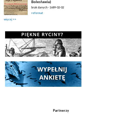
Bolesławia)
brak danych - 1689-02-02
reformat
więcej
Partnerzy