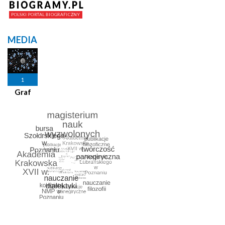
MEDIA
1
Graf