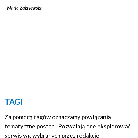
Maria Zakrzewska
TAGI
Za pomocą tagów oznaczamy powiązania
tematyczne postaci. Pozwalają one eksplorować
serwis wg wybranych przez redakcję