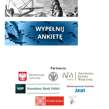
Partnerzy