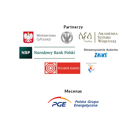
Partnerzy
Mecenas