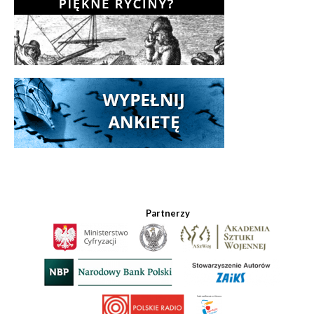
Partnerzy