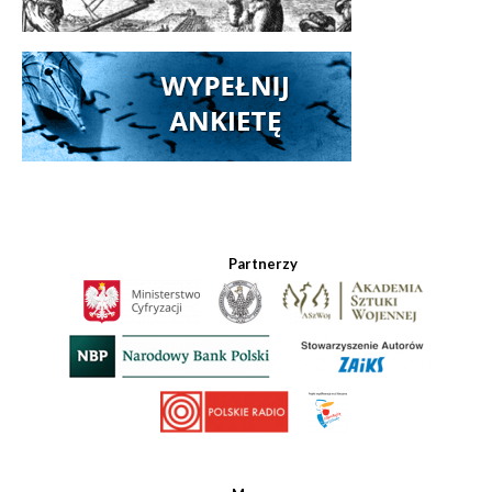
Partnerzy