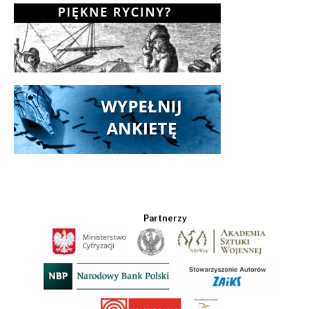
Partnerzy