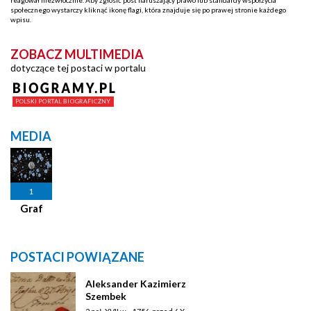
społecznego wystarczy kliknąć ikonę flagi, która znajduje się po prawej stronie każdego
wpisu.
ZOBACZ MULTIMEDIA
dotyczące tej postaci w portalu
MEDIA
1
Graf
POSTACI POWIĄZANE
Aleksander Kazimierz
Szembek