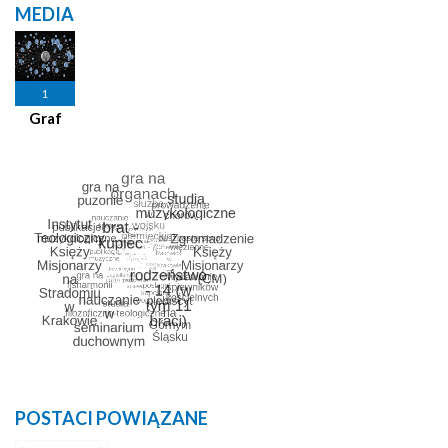
MEDIA
1
Graf
POSTACI POWIĄZANE