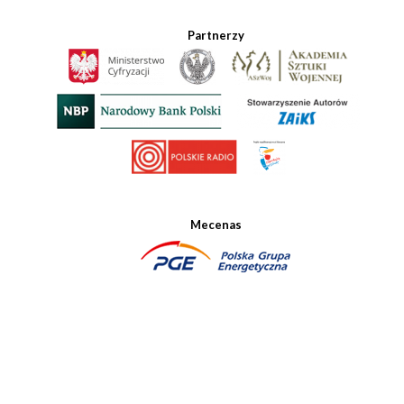
Partnerzy
Mecenas