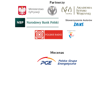
Partnerzy
Mecenas