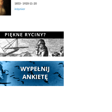
1853 - 1920-11-20
inżynier