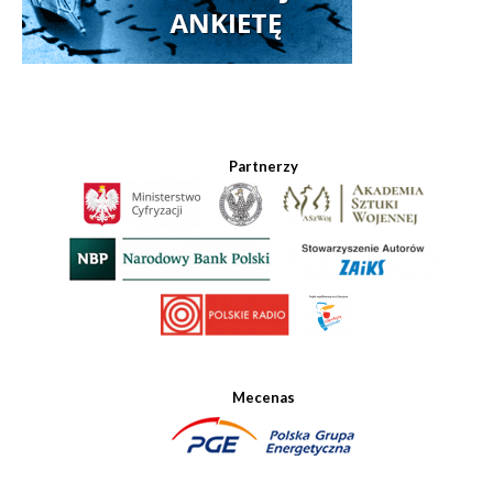
Partnerzy
Mecenas