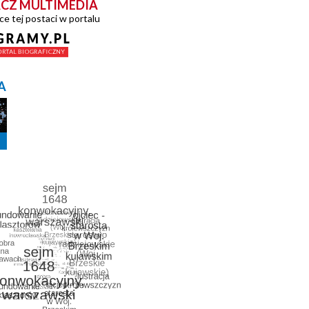
CZ MULTIMEDIA
ce tej postaci w portalu
A