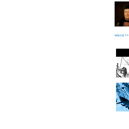
więcej