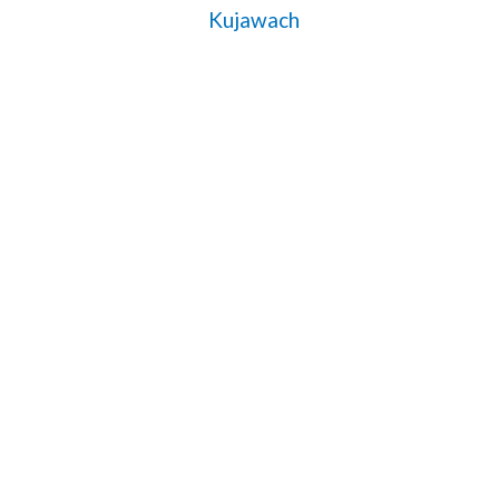
Kujawach