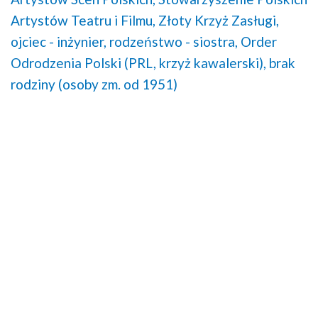
Artystów Teatru i Filmu,
Złoty Krzyż Zasługi,
ojciec - inżynier,
rodzeństwo - siostra,
Order
Odrodzenia Polski (PRL, krzyż kawalerski),
brak
rodziny (osoby zm. od 1951)