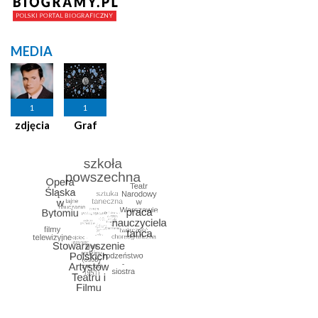
MEDIA
1
1
zdjęcia
Graf