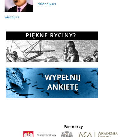
dziennikarz
więcej
Partnerzy