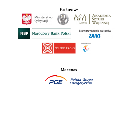
Partnerzy
Mecenas